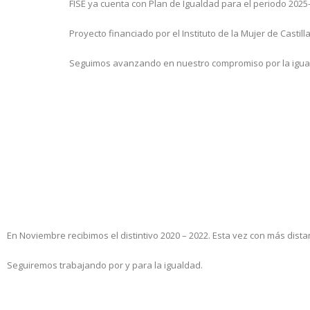
FISE ya cuenta con Plan de Igualdad para el periodo 2025
Proyecto financiado por el Instituto de la Mujer de Castill
Seguimos avanzando en nuestro compromiso por la igu
En Noviembre recibimos el distintivo 2020 – 2022. Esta vez con más distan
Seguiremos trabajando por y para la igualdad.