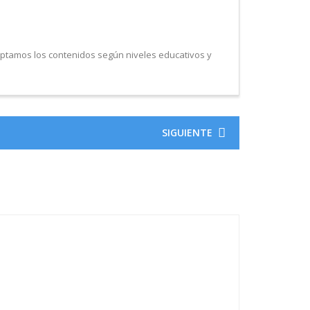
aptamos los contenidos según niveles educativos y
SIGUIENTE