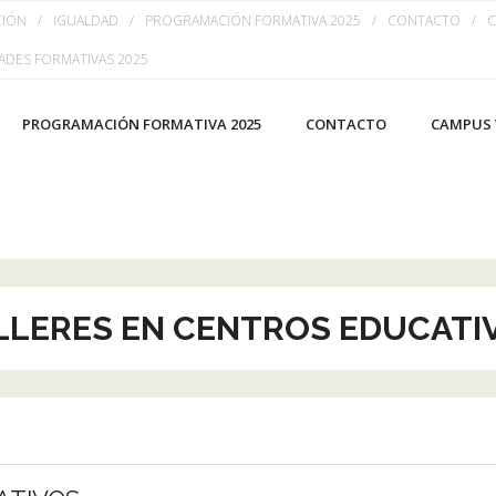
CIÓN
IGUALDAD
PROGRAMACIÓN FORMATIVA 2025
CONTACTO
C
ADES FORMATIVAS 2025
PROGRAMACIÓN FORMATIVA 2025
CONTACTO
CAMPUS 
LLERES EN CENTROS EDUCATI