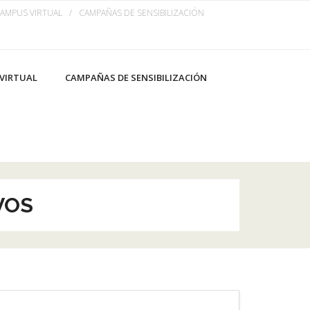
AMPUS VIRTUAL
CAMPAÑAS DE SENSIBILIZACIÓN
VIRTUAL
CAMPAÑAS DE SENSIBILIZACIÓN
VOS